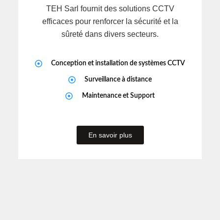
TEH Sarl fournit des solutions CCTV
efficaces pour renforcer la sécurité et la
sûreté dans divers secteurs.
Conception et installation de systèmes CCTV
Surveillance à distance
Maintenance et Support
En savoir plus