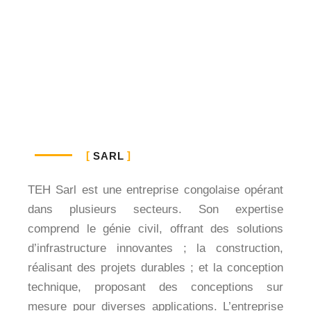
SARL
TEH Sarl est une entreprise congolaise opérant
dans plusieurs secteurs. Son expertise
comprend le génie civil, offrant des solutions
d’infrastructure innovantes ; la construction,
réalisant des projets durables ; et la conception
technique, proposant des conceptions sur
mesure pour diverses applications. L’entreprise