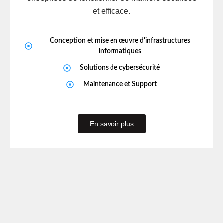
et efficace.
Conception et mise en œuvre d'infrastructures
informatiques
Solutions de cybersécurité
Maintenance et Support
En savoir plus