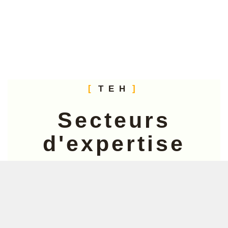
TEH
Secteurs
d'expertise