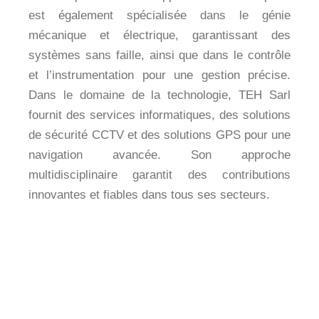
est également spécialisée dans le génie
mécanique et électrique, garantissant des
systèmes sans faille, ainsi que dans le contrôle
et l’instrumentation pour une gestion précise.
Dans le domaine de la technologie, TEH Sarl
fournit des services informatiques, des solutions
de sécurité CCTV et des solutions GPS pour une
navigation avancée. Son approche
multidisciplinaire garantit des contributions
innovantes et fiables dans tous ses secteurs.