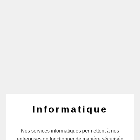
Informatique
Nos services informatiques permettent à nos
entreprises de fonctionner de manière sécurisée