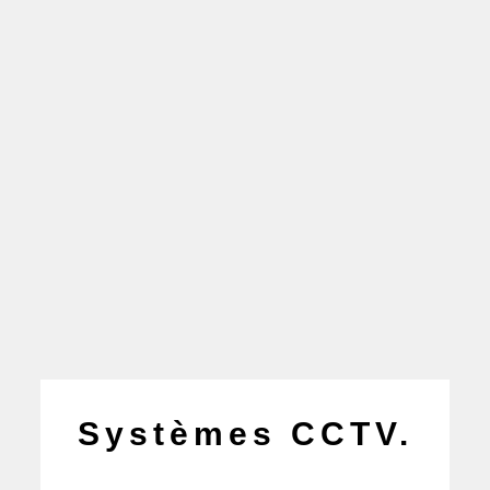
Systèmes CCTV.